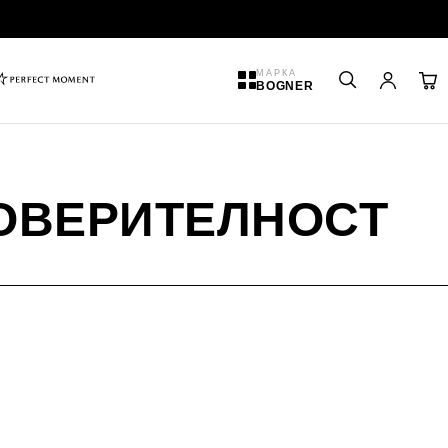
МАРКА
BOGNER
ПОВЕРИТЕЛНОСТ