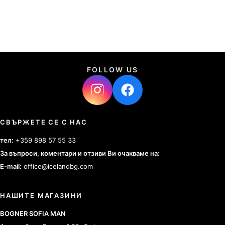
FOLLOW US
СВЪРЖЕТЕ СЕ С НАС
тел:
+359 898 57 55 33
За въпроси, коментари и отзиви Ви очакваме на:
E-mail:
office@icelandbg.com
НАШИТЕ МАГАЗИНИ
BOGNER SOFIA MAN