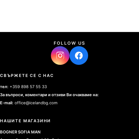
FOLLOW US
СВЪРЖЕТЕ СЕ С НАС
тел:
+359 898 57 55 33
За въпроси, коментари и отзиви Ви очакваме на:
E-mail:
office@icelandbg.com
НАШИТЕ МАГАЗИНИ
BOGNER SOFIA MAN