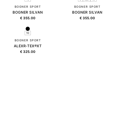
BOGNER SPORT
BOGNER SPORT
BOGNER SILVAN
BOGNER SILVAN
€
355.00
€
355.00
10
BOGNER SPORT
ALEXR-TEX®XT
€
325.00