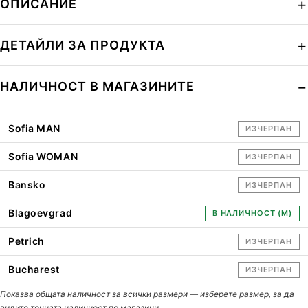
ОПИСАНИЕ
ДЕТАЙЛИ ЗА ПРОДУКТА
НАЛИЧНОСТ В МАГАЗИНИТЕ
Sofia MAN
ИЗЧЕРПАН
Sofia WOMAN
ИЗЧЕРПАН
Bansko
ИЗЧЕРПАН
Blagoevgrad
В НАЛИЧНОСТ (M)
Petrich
ИЗЧЕРПАН
Bucharest
ИЗЧЕРПАН
Показва общата наличност за всички размери — изберете размер, за да
видите точната наличност по магазини.