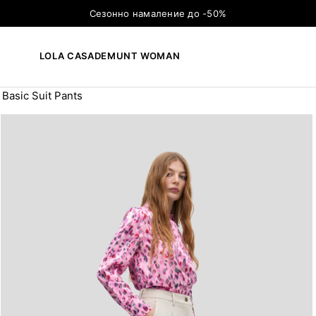
Сезонно намаление до -50%
LOLA CASADEMUNT WOMAN
 Basic Suit Pants
×
ТЪРСЕНЕ