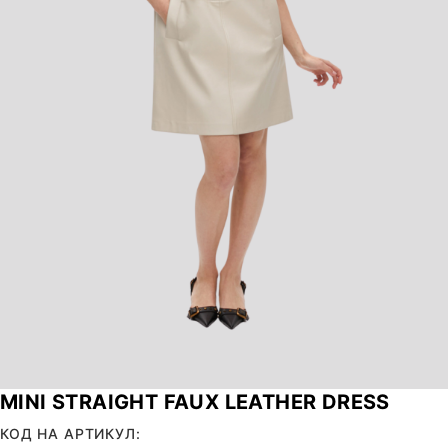
MINI STRAIGHT FAUX LEATHER DRESS
КОД НА АРТИКУЛ: