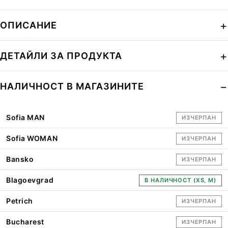
ОПИСАНИЕ
ДЕТАЙЛИ ЗА ПРОДУКТА
НАЛИЧНОСТ В МАГАЗИНИТЕ
Sofia MAN
ИЗЧЕРПАН
Sofia WOMAN
ИЗЧЕРПАН
Bansko
ИЗЧЕРПАН
Blagoevgrad
В НАЛИЧНОСТ (XS, M)
Petrich
ИЗЧЕРПАН
Bucharest
ИЗЧЕРПАН