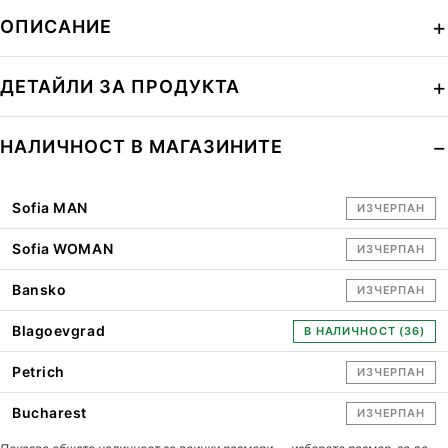
ОПИСАНИЕ
ДЕТАЙЛИ ЗА ПРОДУКТА
НАЛИЧНОСТ В МАГАЗИНИТЕ
Sofia MAN
ИЗЧЕРПАН
Sofia WOMAN
ИЗЧЕРПАН
Bansko
ИЗЧЕРПАН
Blagoevgrad
В НАЛИЧНОСТ (36)
Petrich
ИЗЧЕРПАН
Bucharest
ИЗЧЕРПАН