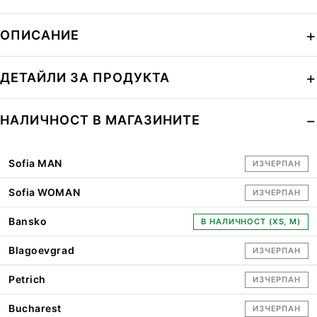
ОПИСАНИЕ
ДЕТАЙЛИ ЗА ПРОДУКТА
НАЛИЧНОСТ В МАГАЗИНИТЕ
Sofia MAN
ИЗЧЕРПАН
Sofia WOMAN
ИЗЧЕРПАН
Bansko
В НАЛИЧНОСТ (XS, M)
Blagoevgrad
ИЗЧЕРПАН
Petrich
ИЗЧЕРПАН
Bucharest
ИЗЧЕРПАН