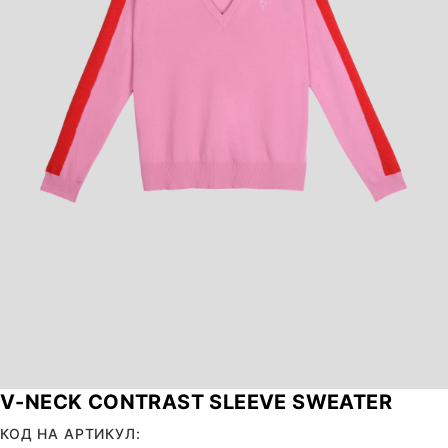
V-NECK CONTRAST SLEEVE SWEATER
КОД НА АРТИКУЛ: