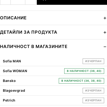
ОПИСАНИЕ
ДЕТАЙЛИ ЗА ПРОДУКТА
НАЛИЧНОСТ В МАГАЗИНИТЕ
Sofia MAN
ИЗЧЕРПАН
Sofia WOMAN
В НАЛИЧНОСТ (36, 40)
Bansko
В НАЛИЧНОСТ (36, 38, 40)
Blagoevgrad
ИЗЧЕРПАН
Petrich
ИЗЧЕРПАН