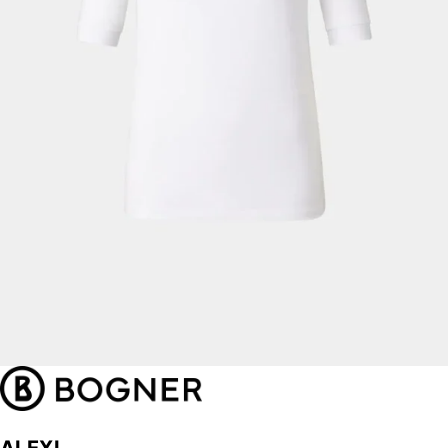
ALEXI