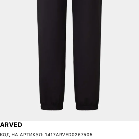
ARVED
КОД НА АРТИКУЛ: 1417ARVED0267505