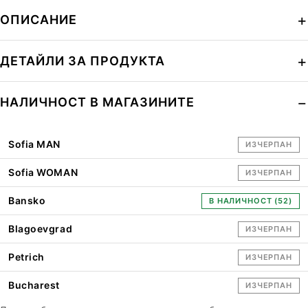
ОПИСАНИЕ
ДЕТАЙЛИ ЗА ПРОДУКТА
НАЛИЧНОСТ В МАГАЗИНИТЕ
Sofia MAN
ИЗЧЕРПАН
Sofia WOMAN
ИЗЧЕРПАН
Bansko
В НАЛИЧНОСТ (52)
Blagoevgrad
ИЗЧЕРПАН
Petrich
ИЗЧЕРПАН
Bucharest
ИЗЧЕРПАН