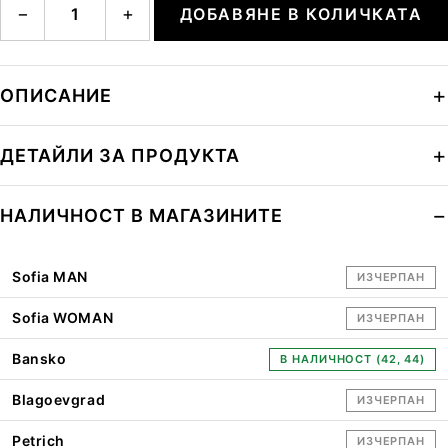
−
+
ДОБАВЯНЕ В КОЛИЧКАТА
ОПИСАНИЕ
ДЕТАЙЛИ ЗА ПРОДУКТА
НАЛИЧНОСТ В МАГАЗИНИТЕ
Sofia MAN
ИЗЧЕРПАН
Sofia WOMAN
ИЗЧЕРПАН
Bansko
В НАЛИЧНОСТ (42, 44)
Blagoevgrad
ИЗЧЕРПАН
Petrich
ИЗЧЕРПАН