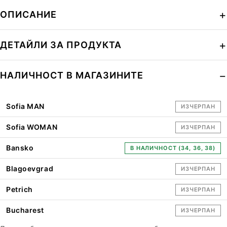
ОПИСАНИЕ
ДЕТАЙЛИ ЗА ПРОДУКТА
НАЛИЧНОСТ В МАГАЗИНИТЕ
Sofia MAN
ИЗЧЕРПАН
Sofia WOMAN
ИЗЧЕРПАН
Bansko
В НАЛИЧНОСТ (34, 36, 38)
Blagoevgrad
ИЗЧЕРПАН
Petrich
ИЗЧЕРПАН
Bucharest
ИЗЧЕРПАН