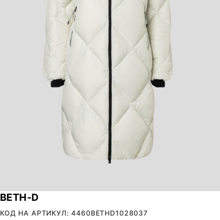
BETH-D
КОД НА АРТИКУЛ: 4460BETHD1028037