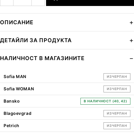
ОПИСАНИЕ
ДЕТАЙЛИ ЗА ПРОДУКТА
НАЛИЧНОСТ В МАГАЗИНИТЕ
Sofia MAN
ИЗЧЕРПАН
Sofia WOMAN
ИЗЧЕРПАН
Bansko
В НАЛИЧНОСТ (40, 42)
Blagoevgrad
ИЗЧЕРПАН
Petrich
ИЗЧЕРПАН