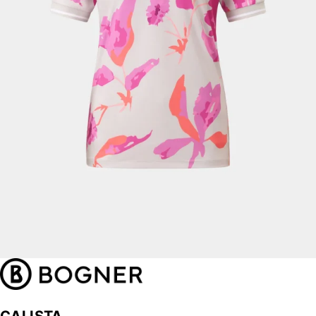
CALISTA