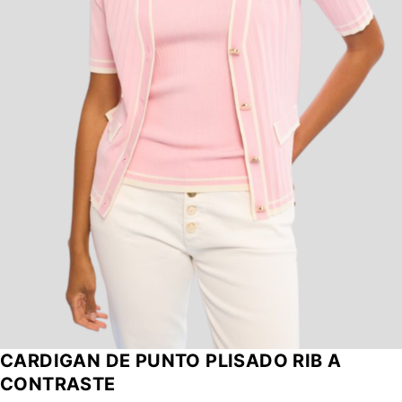
CARDIGAN DE PUNTO PLISADO RIB A
CONTRASTE