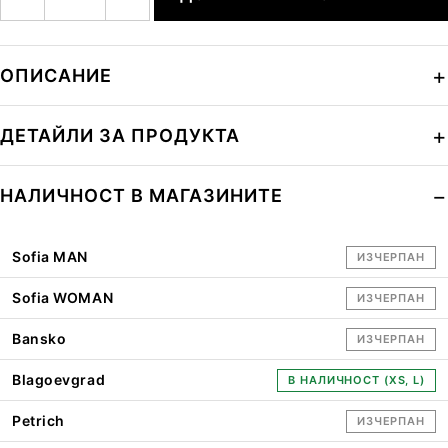
ОПИСАНИЕ
ДЕТАЙЛИ ЗА ПРОДУКТА
НАЛИЧНОСТ В МАГАЗИНИТЕ
Sofia MAN
ИЗЧЕРПАН
Sofia WOMAN
ИЗЧЕРПАН
Bansko
ИЗЧЕРПАН
Blagoevgrad
В НАЛИЧНОСТ (XS, L)
Petrich
ИЗЧЕРПАН