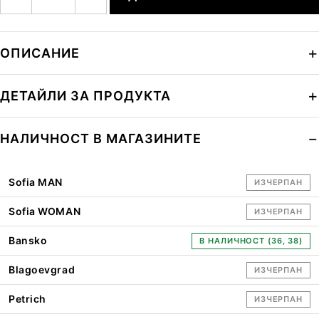
ОПИСАНИЕ
ДЕТАЙЛИ ЗА ПРОДУКТА
НАЛИЧНОСТ В МАГАЗИНИТЕ
Sofia MAN
ИЗЧЕРПАН
Sofia WOMAN
ИЗЧЕРПАН
Bansko
В НАЛИЧНОСТ (36, 38)
Blagoevgrad
ИЗЧЕРПАН
Petrich
ИЗЧЕРПАН