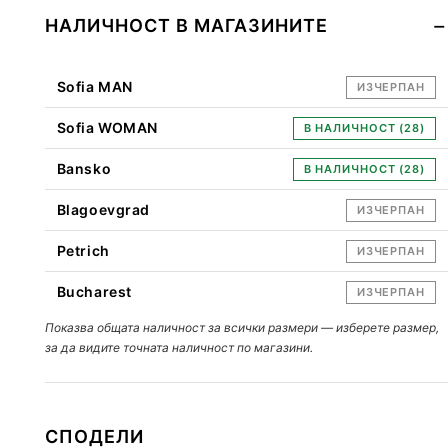
НАЛИЧНОСТ В МАГАЗИНИТЕ
Sofia MAN
ИЗЧЕРПАН
Sofia WOMAN
В НАЛИЧНОСТ (28)
Bansko
В НАЛИЧНОСТ (28)
Blagoevgrad
ИЗЧЕРПАН
Petrich
ИЗЧЕРПАН
Bucharest
ИЗЧЕРПАН
Показва общата наличност за всички размери — изберете размер,
за да видите точната наличност по магазини.
СПОДЕЛИ