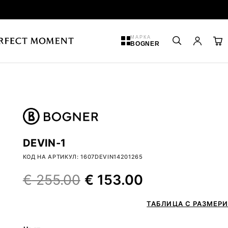
МАРКА
BOGNER
DEVIN-1
КОД НА АРТИКУЛ: 1607DEVIN14201265
€
255.00
€
153.00
ТАБЛИЦА С РАЗМЕРИ