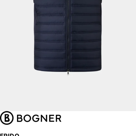
FRIDO