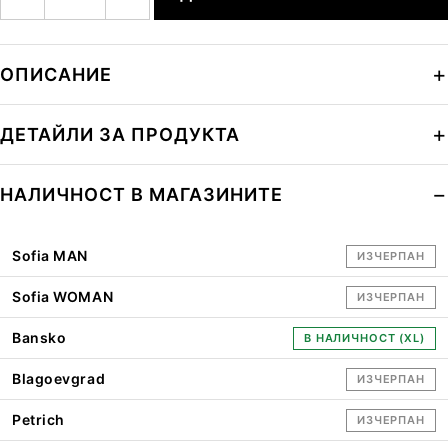
ОПИСАНИЕ
ДЕТАЙЛИ ЗА ПРОДУКТА
НАЛИЧНОСТ В МАГАЗИНИТЕ
Sofia MAN
ИЗЧЕРПАН
Sofia WOMAN
ИЗЧЕРПАН
Bansko
В НАЛИЧНОСТ (XL)
Blagoevgrad
ИЗЧЕРПАН
Petrich
ИЗЧЕРПАН