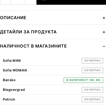
ОПИСАНИЕ
ДЕТАЙЛИ ЗА ПРОДУКТА
НАЛИЧНОСТ В МАГАЗИНИТЕ
Sofia MAN
ИЗЧЕРПАН
Sofia WOMAN
ИЗЧЕРПАН
Bansko
В НАЛИЧНОСТ (36, 40)
Blagoevgrad
ИЗЧЕРПАН
Petrich
ИЗЧЕРПАН