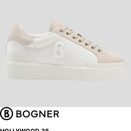
HOLLYWOOD 38