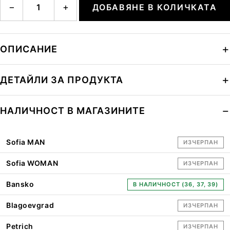
−
+
ДОБАВЯНЕ В КОЛИЧКАТА
ОПИСАНИЕ
ДЕТАЙЛИ ЗА ПРОДУКТА
НАЛИЧНОСТ В МАГАЗИНИТЕ
Sofia MAN
ИЗЧЕРПАН
Sofia WOMAN
ИЗЧЕРПАН
Bansko
В НАЛИЧНОСТ (36, 37, 39)
Blagoevgrad
ИЗЧЕРПАН
Petrich
ИЗЧЕРПАН