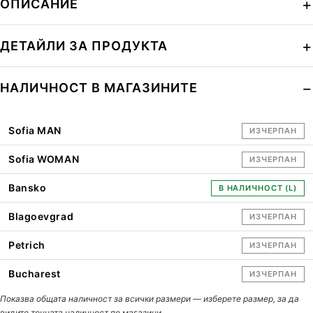
ОПИСАНИЕ
ДЕТАЙЛИ ЗА ПРОДУКТА
НАЛИЧНОСТ В МАГАЗИНИТЕ
Sofia MAN
ИЗЧЕРПАН
Sofia WOMAN
ИЗЧЕРПАН
Bansko
В НАЛИЧНОСТ (L)
Blagoevgrad
ИЗЧЕРПАН
Petrich
ИЗЧЕРПАН
Bucharest
ИЗЧЕРПАН
Показва общата наличност за всички размери — изберете размер, за да
видите точната наличност по магазини.