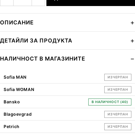
ОПИСАНИЕ
ДЕТАЙЛИ ЗА ПРОДУКТА
НАЛИЧНОСТ В МАГАЗИНИТЕ
Sofia MAN
ИЗЧЕРПАН
Sofia WOMAN
ИЗЧЕРПАН
Bansko
В НАЛИЧНОСТ (40)
Blagoevgrad
ИЗЧЕРПАН
Petrich
ИЗЧЕРПАН