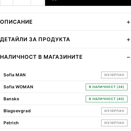
ОПИСАНИЕ
ДЕТАЙЛИ ЗА ПРОДУКТА
НАЛИЧНОСТ В МАГАЗИНИТЕ
Sofia MAN
ИЗЧЕРПАН
Sofia WOMAN
В НАЛИЧНОСТ (38)
Bansko
В НАЛИЧНОСТ (40)
Blagoevgrad
ИЗЧЕРПАН
Petrich
ИЗЧЕРПАН