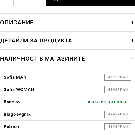
ОПИСАНИЕ
ДЕТАЙЛИ ЗА ПРОДУКТА
НАЛИЧНОСТ В МАГАЗИНИТЕ
Sofia MAN
ИЗЧЕРПАН
Sofia WOMAN
ИЗЧЕРПАН
Bansko
В НАЛИЧНОСТ (OSO)
Blagoevgrad
ИЗЧЕРПАН
Petrich
ИЗЧЕРПАН