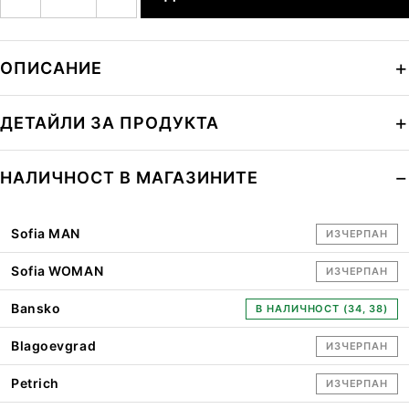
ОПИСАНИЕ
ДЕТАЙЛИ ЗА ПРОДУКТА
НАЛИЧНОСТ В МАГАЗИНИТЕ
Sofia MAN
ИЗЧЕРПАН
Sofia WOMAN
ИЗЧЕРПАН
Bansko
В НАЛИЧНОСТ (34, 38)
Blagoevgrad
ИЗЧЕРПАН
Petrich
ИЗЧЕРПАН