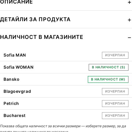
ОПИСАНИЕ
ДЕТАЙЛИ ЗА ПРОДУКТА
НАЛИЧНОСТ В МАГАЗИНИТЕ
Sofia MAN
ИЗЧЕРПАН
Sofia WOMAN
В НАЛИЧНОСТ (S)
Bansko
В НАЛИЧНОСТ (M)
Blagoevgrad
ИЗЧЕРПАН
Petrich
ИЗЧЕРПАН
Bucharest
ИЗЧЕРПАН
Показва общата наличност за всички размери — изберете размер, за да
видите точната наличност по магазини.