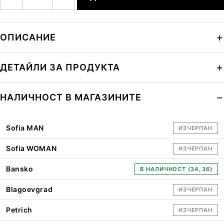
ОПИСАНИЕ
ДЕТАЙЛИ ЗА ПРОДУКТА
НАЛИЧНОСТ В МАГАЗИНИТЕ
Sofia MAN
ИЗЧЕРПАН
Sofia WOMAN
ИЗЧЕРПАН
Bansko
В НАЛИЧНОСТ (34, 36)
Blagoevgrad
ИЗЧЕРПАН
Petrich
ИЗЧЕРПАН