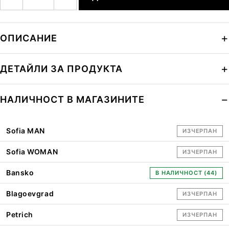
ОПИСАНИЕ
ДЕТАЙЛИ ЗА ПРОДУКТА
НАЛИЧНОСТ В МАГАЗИНИТЕ
Sofia MAN
ИЗЧЕРПАН
Sofia WOMAN
ИЗЧЕРПАН
Bansko
В НАЛИЧНОСТ (44)
Blagoevgrad
ИЗЧЕРПАН
Petrich
ИЗЧЕРПАН