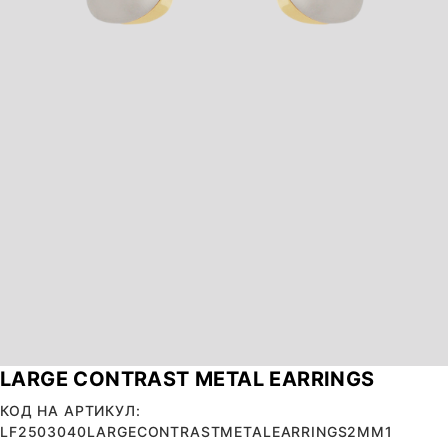
LARGE CONTRAST METAL EARRINGS
КОД НА АРТИКУЛ:
LF2503040LARGECONTRASTMETALEARRINGS2MM1