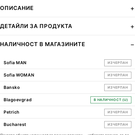
ОПИСАНИЕ
ДЕТАЙЛИ ЗА ПРОДУКТА
НАЛИЧНОСТ В МАГАЗИНИТЕ
Sofia MAN
ИЗЧЕРПАН
Sofia WOMAN
ИЗЧЕРПАН
Bansko
ИЗЧЕРПАН
Blagoevgrad
В НАЛИЧНОСТ (U)
Petrich
ИЗЧЕРПАН
Bucharest
ИЗЧЕРПАН