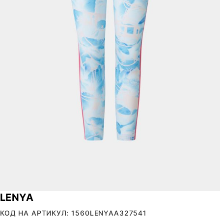
LENYA
КОД НА АРТИКУЛ: 1560LENYAA327541