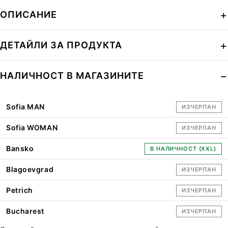
ОПИСАНИЕ
ДЕТАЙЛИ ЗА ПРОДУКТА
НАЛИЧНОСТ В МАГАЗИНИТЕ
Sofia MAN
ИЗЧЕРПАН
Sofia WOMAN
ИЗЧЕРПАН
Bansko
В НАЛИЧНОСТ (XXL)
Blagoevgrad
ИЗЧЕРПАН
Petrich
ИЗЧЕРПАН
Bucharest
ИЗЧЕРПАН