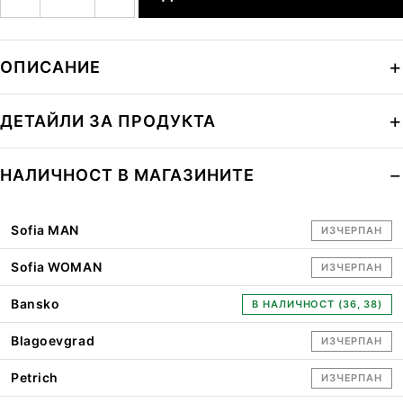
ОПИСАНИЕ
ДЕТАЙЛИ ЗА ПРОДУКТА
НАЛИЧНОСТ В МАГАЗИНИТЕ
Sofia MAN
ИЗЧЕРПАН
Sofia WOMAN
ИЗЧЕРПАН
Bansko
В НАЛИЧНОСТ (36, 38)
Blagoevgrad
ИЗЧЕРПАН
Petrich
ИЗЧЕРПАН