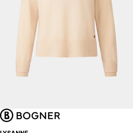
LYSANNE