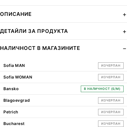
ОПИСАНИЕ
ДЕТАЙЛИ ЗА ПРОДУКТА
НАЛИЧНОСТ В МАГАЗИНИТЕ
Sofia MAN
ИЗЧЕРПАН
Sofia WOMAN
ИЗЧЕРПАН
Bansko
В НАЛИЧНОСТ (S/M)
Blagoevgrad
ИЗЧЕРПАН
Petrich
ИЗЧЕРПАН
Bucharest
ИЗЧЕРПАН