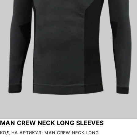
MAN CREW NECK LONG SLEEVES
КОД НА АРТИКУЛ: MAN CREW NECK LONG