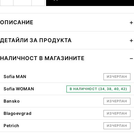
ОПИСАНИЕ
ДЕТАЙЛИ ЗА ПРОДУКТА
НАЛИЧНОСТ В МАГАЗИНИТЕ
Sofia MAN
ИЗЧЕРПАН
Sofia WOMAN
В НАЛИЧНОСТ (34, 38, 40, 42)
Bansko
ИЗЧЕРПАН
Blagoevgrad
ИЗЧЕРПАН
Petrich
ИЗЧЕРПАН