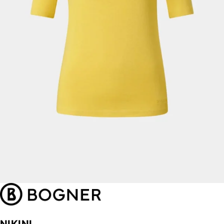
NIKINI