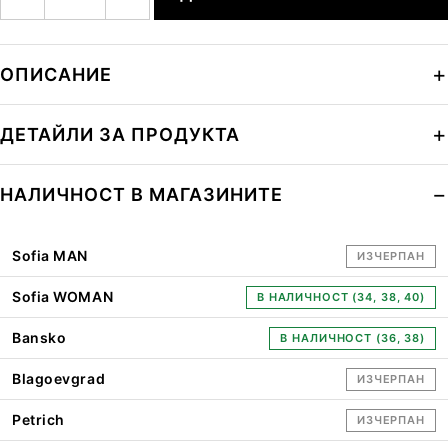
ОПИСАНИЕ
ДЕТАЙЛИ ЗА ПРОДУКТА
НАЛИЧНОСТ В МАГАЗИНИТЕ
Sofia MAN
ИЗЧЕРПАН
Sofia WOMAN
В НАЛИЧНОСТ (34, 38, 40)
Bansko
В НАЛИЧНОСТ (36, 38)
Blagoevgrad
ИЗЧЕРПАН
Petrich
ИЗЧЕРПАН