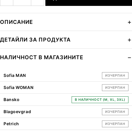
ОПИСАНИЕ
ДЕТАЙЛИ ЗА ПРОДУКТА
НАЛИЧНОСТ В МАГАЗИНИТЕ
Sofia MAN
ИЗЧЕРПАН
Sofia WOMAN
ИЗЧЕРПАН
Bansko
В НАЛИЧНОСТ (M, XL, 3XL)
Blagoevgrad
ИЗЧЕРПАН
Petrich
ИЗЧЕРПАН