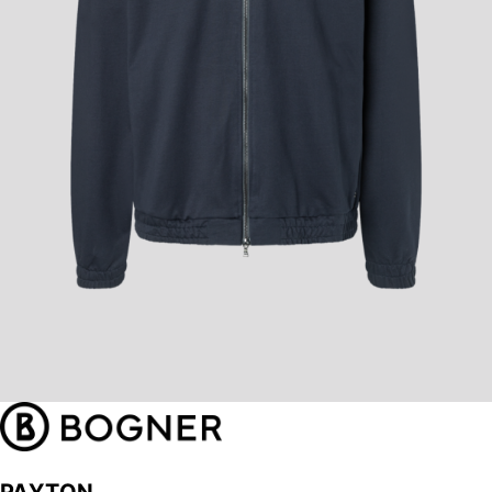
PAYTON