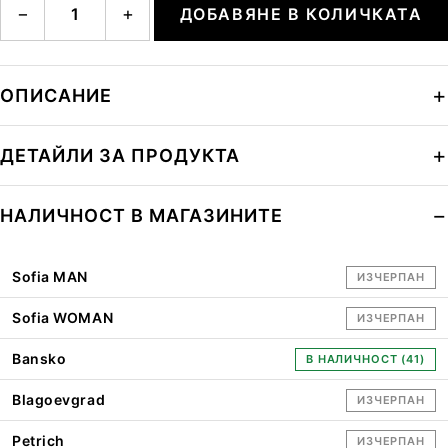
−
+
ДОБАВЯНЕ В КОЛИЧКАТА
ОПИСАНИЕ
ДЕТАЙЛИ ЗА ПРОДУКТА
НАЛИЧНОСТ В МАГАЗИНИТЕ
Sofia MAN
ИЗЧЕРПАН
Sofia WOMAN
ИЗЧЕРПАН
Bansko
В НАЛИЧНОСТ (41)
Blagoevgrad
ИЗЧЕРПАН
Petrich
ИЗЧЕРПАН