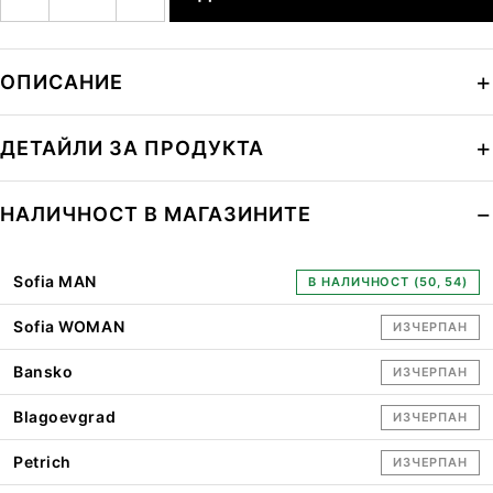
ОПИСАНИЕ
ДЕТАЙЛИ ЗА ПРОДУКТА
НАЛИЧНОСТ В МАГАЗИНИТЕ
Sofia MAN
В НАЛИЧНОСТ (50, 54)
Sofia WOMAN
ИЗЧЕРПАН
Bansko
ИЗЧЕРПАН
Blagoevgrad
ИЗЧЕРПАН
Petrich
ИЗЧЕРПАН