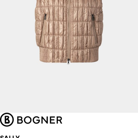
SALLY