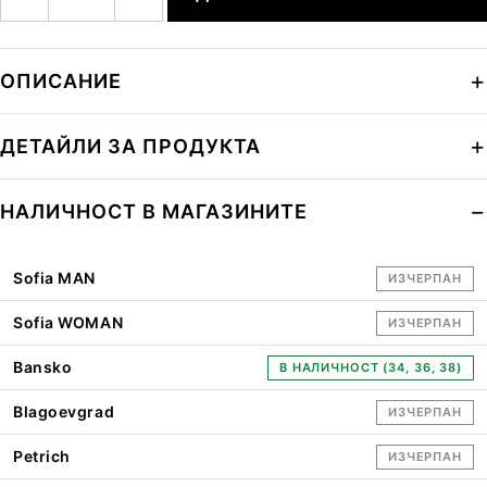
ОПИСАНИЕ
ДЕТАЙЛИ ЗА ПРОДУКТА
НАЛИЧНОСТ В МАГАЗИНИТЕ
Sofia MAN
ИЗЧЕРПАН
Sofia WOMAN
ИЗЧЕРПАН
Bansko
В НАЛИЧНОСТ (34, 36, 38)
Blagoevgrad
ИЗЧЕРПАН
Petrich
ИЗЧЕРПАН