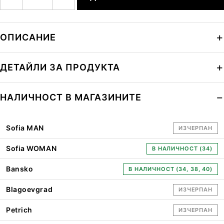
ОПИСАНИЕ
ДЕТАЙЛИ ЗА ПРОДУКТА
НАЛИЧНОСТ В МАГАЗИНИТЕ
Sofia MAN
ИЗЧЕРПАН
Sofia WOMAN
В НАЛИЧНОСТ (34)
Bansko
В НАЛИЧНОСТ (34, 38, 40)
Blagoevgrad
ИЗЧЕРПАН
Petrich
ИЗЧЕРПАН