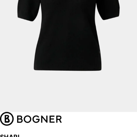
SHARI