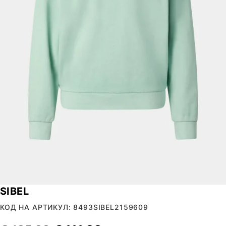
SIBEL
КОД НА АРТИКУЛ: 8493SIBEL2159609