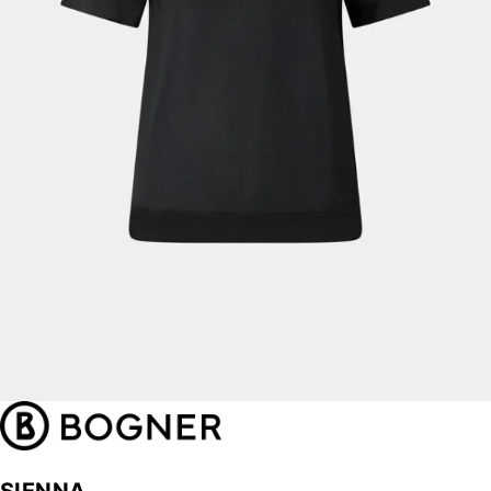
SIENNA