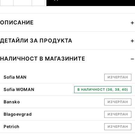
ОПИСАНИЕ
ДЕТАЙЛИ ЗА ПРОДУКТА
НАЛИЧНОСТ В МАГАЗИНИТЕ
Sofia MAN
ИЗЧЕРПАН
Sofia WOMAN
В НАЛИЧНОСТ (36, 38, 40)
Bansko
ИЗЧЕРПАН
Blagoevgrad
ИЗЧЕРПАН
Petrich
ИЗЧЕРПАН