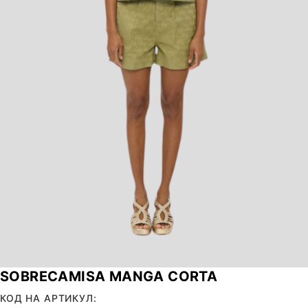
SOBRECAMISA MANGA CORTA
КОД НА АРТИКУЛ: