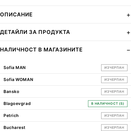
ОПИСАНИЕ
ДЕТАЙЛИ ЗА ПРОДУКТА
НАЛИЧНОСТ В МАГАЗИНИТЕ
Sofia MAN
ИЗЧЕРПАН
Sofia WOMAN
ИЗЧЕРПАН
Bansko
ИЗЧЕРПАН
Blagoevgrad
В НАЛИЧНОСТ (S)
Petrich
ИЗЧЕРПАН
Bucharest
ИЗЧЕРПАН