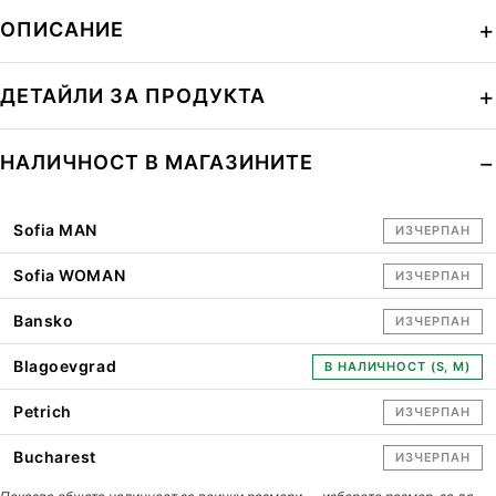
ОПИСАНИЕ
ДЕТАЙЛИ ЗА ПРОДУКТА
НАЛИЧНОСТ В МАГАЗИНИТЕ
Sofia MAN
ИЗЧЕРПАН
Sofia WOMAN
ИЗЧЕРПАН
Bansko
ИЗЧЕРПАН
Blagoevgrad
В НАЛИЧНОСТ (S, M)
Petrich
ИЗЧЕРПАН
Bucharest
ИЗЧЕРПАН