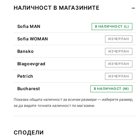
НАЛИЧНОСТ В МАГАЗИНИТЕ
Sofia MAN
В НАЛИЧНОСТ (L)
Sofia WOMAN
ИЗЧЕРПАН
Bansko
ИЗЧЕРПАН
Blagoevgrad
ИЗЧЕРПАН
Petrich
ИЗЧЕРПАН
Bucharest
В НАЛИЧНОСТ (M)
Показва общата наличност за всички размери — изберете размер,
за да видите точната наличност по магазини.
СПОДЕЛИ