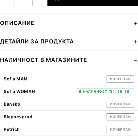
ОПИСАНИЕ
ДЕТАЙЛИ ЗА ПРОДУКТА
НАЛИЧНОСТ В МАГАЗИНИТЕ
Sofia MAN
ИЗЧЕРПАН
Sofia WOMAN
В НАЛИЧНОСТ (34, 36, 38)
Bansko
ИЗЧЕРПАН
Blagoevgrad
ИЗЧЕРПАН
Petrich
ИЗЧЕРПАН