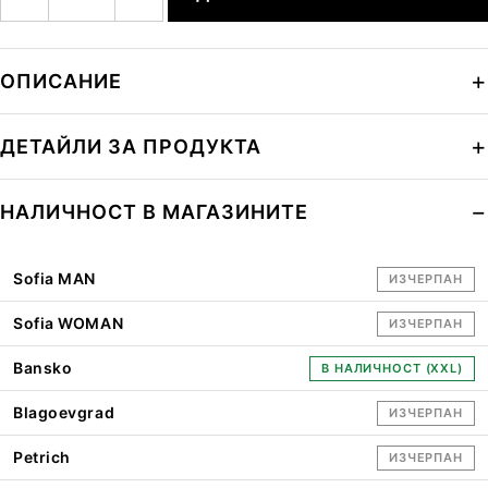
ОПИСАНИЕ
ДЕТАЙЛИ ЗА ПРОДУКТА
НАЛИЧНОСТ В МАГАЗИНИТЕ
Sofia MAN
ИЗЧЕРПАН
Sofia WOMAN
ИЗЧЕРПАН
Bansko
В НАЛИЧНОСТ (XXL)
Blagoevgrad
ИЗЧЕРПАН
Petrich
ИЗЧЕРПАН