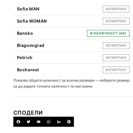
Sofia MAN
ИЗЧЕРПАН
Sofia WOMAN
ИЗЧЕРПАН
Bansko
В НАЛИЧНОСТ (40)
Blagoevgrad
ИЗЧЕРПАН
Petrich
ИЗЧЕРПАН
Bucharest
ИЗЧЕРПАН
Показва общата наличност за всички размери — изберете размер,
за да видите точната наличност по магазини.
СПОДЕЛИ