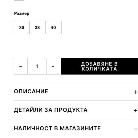
Размер
36
38
40
количество за VICKY
ДОБАВЯНЕ В
−
+
КОЛИЧКАТА
ОПИСАНИЕ
ДЕТАЙЛИ ЗА ПРОДУКТА
НАЛИЧНОСТ В МАГАЗИНИТЕ