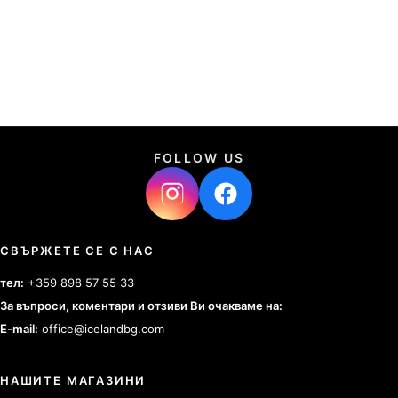
FOLLOW US
СВЪРЖЕТЕ СЕ С НАС
тел:
+359 898 57 55 33
За въпроси, коментари и отзиви Ви очакваме на:
E-mail:
office@icelandbg.com
НАШИТЕ МАГАЗИНИ