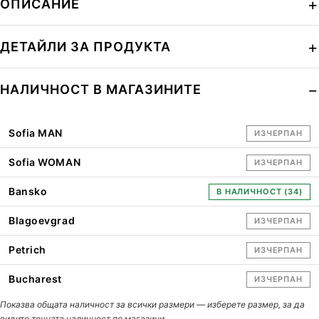
ОПИСАНИЕ
ДЕТАЙЛИ ЗА ПРОДУКТА
НАЛИЧНОСТ В МАГАЗИНИТЕ
Sofia MAN
ИЗЧЕРПАН
Sofia WOMAN
ИЗЧЕРПАН
Bansko
В НАЛИЧНОСТ (34)
Blagoevgrad
ИЗЧЕРПАН
Petrich
ИЗЧЕРПАН
Bucharest
ИЗЧЕРПАН
Показва общата наличност за всички размери — изберете размер, за да
видите точната наличност по магазини.