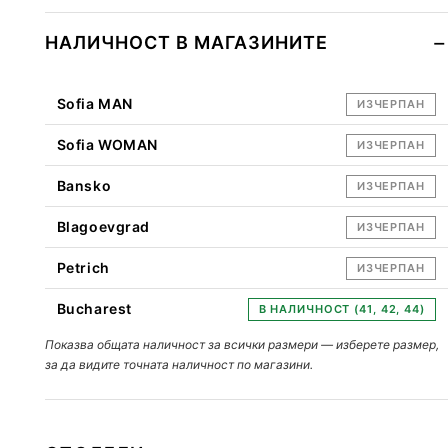
НАЛИЧНОСТ В МАГАЗИНИТЕ
Sofia MAN
ИЗЧЕРПАН
Sofia WOMAN
ИЗЧЕРПАН
Bansko
ИЗЧЕРПАН
Blagoevgrad
ИЗЧЕРПАН
Petrich
ИЗЧЕРПАН
Bucharest
В НАЛИЧНОСТ (41, 42, 44)
Показва общата наличност за всички размери — изберете размер,
за да видите точната наличност по магазини.