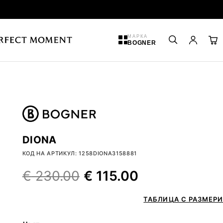
МАРКА
BOGNER
DIONA
КОД НА АРТИКУЛ: 1258DIONA3158881
€
230.00
€
115.00
ТАБЛИЦА С РАЗМЕРИ