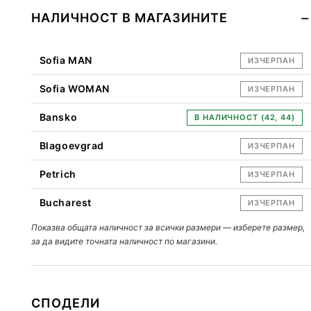
НАЛИЧНОСТ В МАГАЗИНИТЕ
Sofia MAN
ИЗЧЕРПАН
Sofia WOMAN
ИЗЧЕРПАН
Bansko
В НАЛИЧНОСТ (42, 44)
Blagoevgrad
ИЗЧЕРПАН
Petrich
ИЗЧЕРПАН
Bucharest
ИЗЧЕРПАН
Показва общата наличност за всички размери — изберете размер,
за да видите точната наличност по магазини.
СПОДЕЛИ